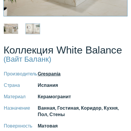
Коллекция White Balance
(Вайт Баланк)
Производитель
Grespania
Страна
Испания
Материал
Керамогранит
Назначение
Ванная, Гостиная, Коридор, Кухня,
Пол, Стены
Поверхность
Матовая