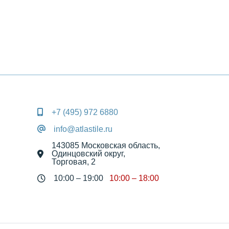
+7 (495) 972 6880
info@atlastile.ru
143085 Московская область, 
Одинцовский округ, 
Торговая, 2
10:00 – 19:00
10:00 – 18:00