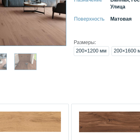
Улица
Поверхность
Матовая
Размеры:
200×1200 мм
200×1600 