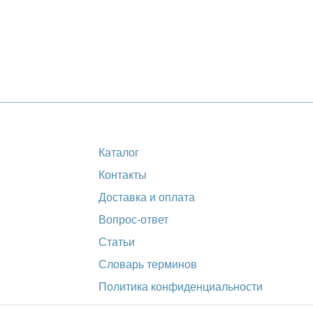
Каталог
Контакты
Доставка и оплата
Вопрос-ответ
Статьи
Словарь терминов
Политика конфиденциальности