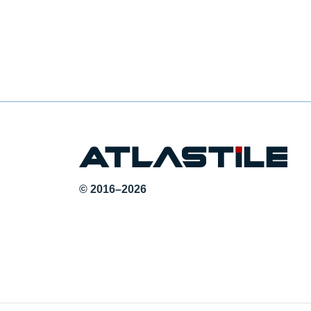
© 2016–2026